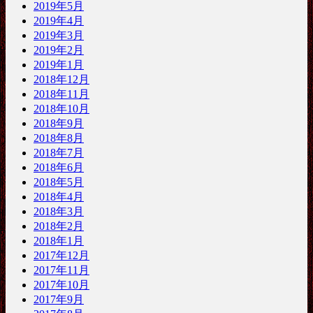
2019年5月
2019年4月
2019年3月
2019年2月
2019年1月
2018年12月
2018年11月
2018年10月
2018年9月
2018年8月
2018年7月
2018年6月
2018年5月
2018年4月
2018年3月
2018年2月
2018年1月
2017年12月
2017年11月
2017年10月
2017年9月