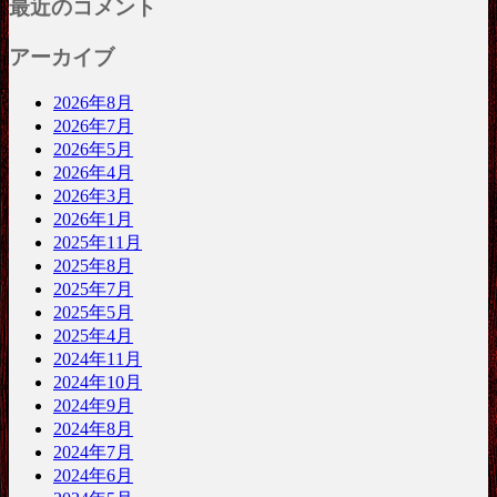
最近のコメント
アーカイブ
2026年8月
2026年7月
2026年5月
2026年4月
2026年3月
2026年1月
2025年11月
2025年8月
2025年7月
2025年5月
2025年4月
2024年11月
2024年10月
2024年9月
2024年8月
2024年7月
2024年6月