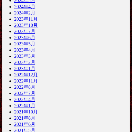
2024年5月
2024年4月
2024年2月
2023年11月
2023年10月
2023年7月
2023年6月
2023年5月
2023年4月
2023年3月
2023年2月
2023年1月
2022年12月
2022年11月
2022年8月
2022年7月
2022年4月
2022年1月
2021年10月
2021年8月
2021年6月
2021年5月