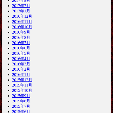
2017年8月
2017年7月
2017年1月
2016年12月
2016年11月
2016年10月
2016年9月
2016年8月
2016年7月
2016年6月
2016年5月
2016年4月
2016年3月
2016年2月
2016年1月
2015年12月
2015年11月
2015年10月
2015年9月
2015年8月
2015年7月
2015年6月