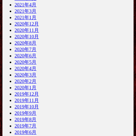
2021年4月
2021年3月
2021年1月
2020年12月
2020年11月
2020年10月
2020年8月
2020年7月
2020年6月
2020年5月
2020年4月
2020年3月
2020年2月
2020年1月
2019年12月
2019年11月
2019年10月
2019年9月
2019年8月
2019年7月
2019年6月