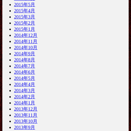
2015年5月
2015年4月
2015年3月
2015年2月
2015年1月
2014年12月
2014年11月
2014年10月
2014年9月
2014年8月
2014年7月
2014年6月
2014年5月
2014年4月
2014年3月
2014年2月
2014年1月
2013年12月
2013年11月
2013年10月
2013年9月