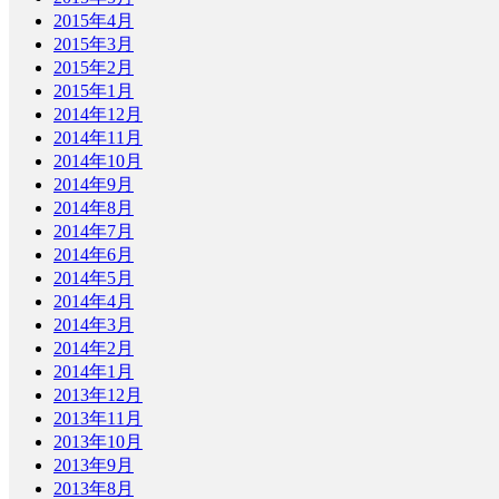
2015年4月
2015年3月
2015年2月
2015年1月
2014年12月
2014年11月
2014年10月
2014年9月
2014年8月
2014年7月
2014年6月
2014年5月
2014年4月
2014年3月
2014年2月
2014年1月
2013年12月
2013年11月
2013年10月
2013年9月
2013年8月