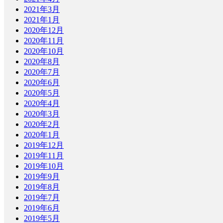
2021年3月
2021年1月
2020年12月
2020年11月
2020年10月
2020年8月
2020年7月
2020年6月
2020年5月
2020年4月
2020年3月
2020年2月
2020年1月
2019年12月
2019年11月
2019年10月
2019年9月
2019年8月
2019年7月
2019年6月
2019年5月