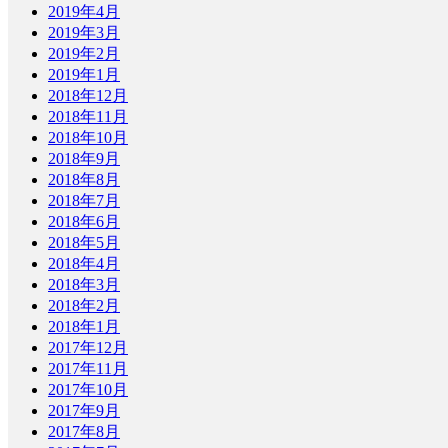
2019年4月
2019年3月
2019年2月
2019年1月
2018年12月
2018年11月
2018年10月
2018年9月
2018年8月
2018年7月
2018年6月
2018年5月
2018年4月
2018年3月
2018年2月
2018年1月
2017年12月
2017年11月
2017年10月
2017年9月
2017年8月