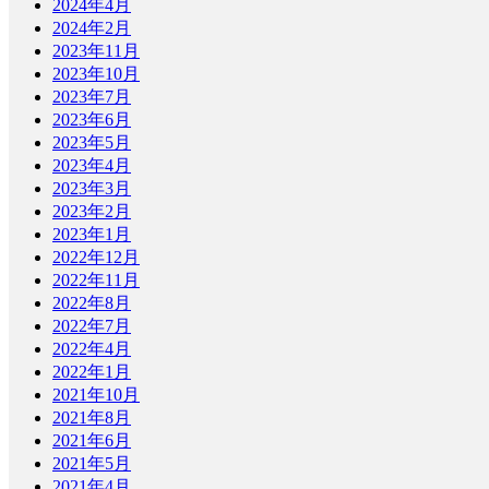
2024年4月
2024年2月
2023年11月
2023年10月
2023年7月
2023年6月
2023年5月
2023年4月
2023年3月
2023年2月
2023年1月
2022年12月
2022年11月
2022年8月
2022年7月
2022年4月
2022年1月
2021年10月
2021年8月
2021年6月
2021年5月
2021年4月