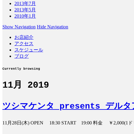
2013年7月
2013年5月
2010年1月
Show Navigation
Hide Navigation
お店紹介
アクセス
スケジュール
ブログ
Currently browsing
11月 2019
ツシマケンタ presents デル
11月28日(木) OPEN 18:30 START 19:00 料金 ￥2,0