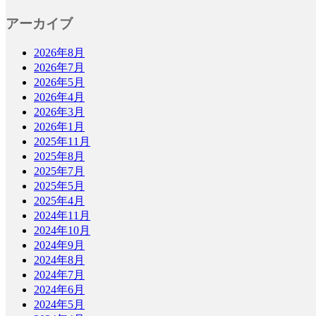
アーカイブ
2026年8月
2026年7月
2026年5月
2026年4月
2026年3月
2026年1月
2025年11月
2025年8月
2025年7月
2025年5月
2025年4月
2024年11月
2024年10月
2024年9月
2024年8月
2024年7月
2024年6月
2024年5月