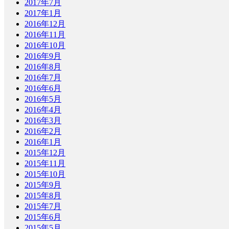
2017年7月
2017年1月
2016年12月
2016年11月
2016年10月
2016年9月
2016年8月
2016年7月
2016年6月
2016年5月
2016年4月
2016年3月
2016年2月
2016年1月
2015年12月
2015年11月
2015年10月
2015年9月
2015年8月
2015年7月
2015年6月
2015年5月