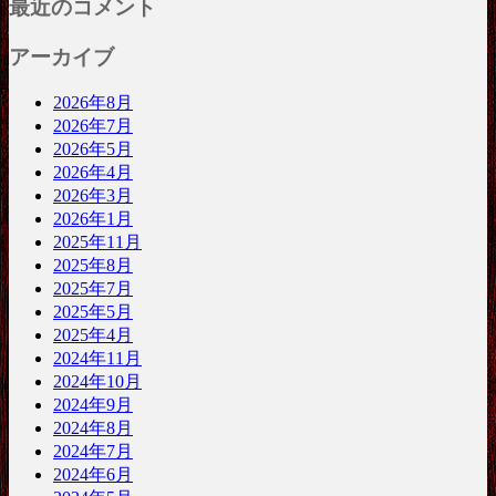
最近のコメント
アーカイブ
2026年8月
2026年7月
2026年5月
2026年4月
2026年3月
2026年1月
2025年11月
2025年8月
2025年7月
2025年5月
2025年4月
2024年11月
2024年10月
2024年9月
2024年8月
2024年7月
2024年6月