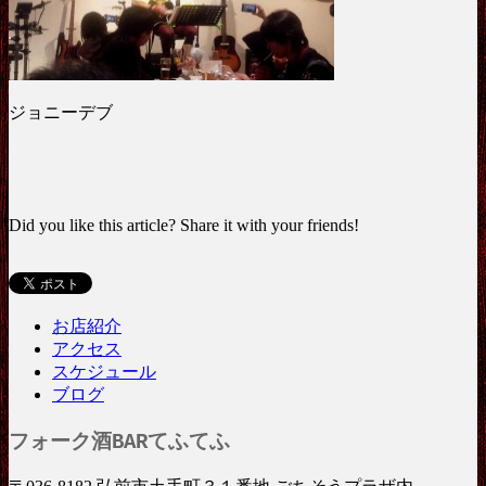
ジョニーデブ
Did you like this article? Share it with your friends!
お店紹介
アクセス
スケジュール
ブログ
フォーク酒BARてふてふ