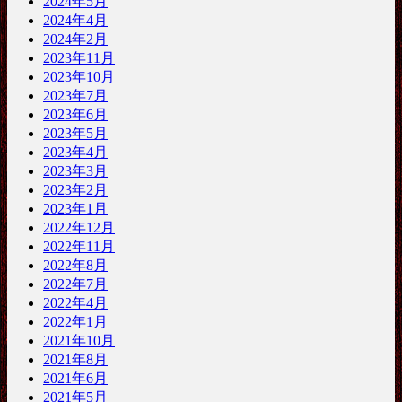
2024年5月
2024年4月
2024年2月
2023年11月
2023年10月
2023年7月
2023年6月
2023年5月
2023年4月
2023年3月
2023年2月
2023年1月
2022年12月
2022年11月
2022年8月
2022年7月
2022年4月
2022年1月
2021年10月
2021年8月
2021年6月
2021年5月