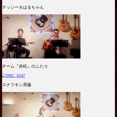
テッシー＆はるちゃん
チーム『赤松』のふたり
スナフキン斉藤