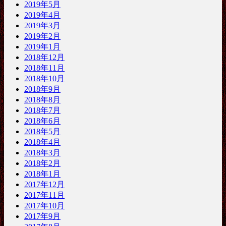
2019年5月
2019年4月
2019年3月
2019年2月
2019年1月
2018年12月
2018年11月
2018年10月
2018年9月
2018年8月
2018年7月
2018年6月
2018年5月
2018年4月
2018年3月
2018年2月
2018年1月
2017年12月
2017年11月
2017年10月
2017年9月