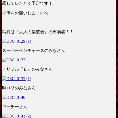
露していただく予定です！
準備をお願いします!(^^)!
写真は『大人の楽芸会』の出演者！！
スーパーベンチャーズのみなさん
トリプル『Ｂ』のみなさん
唄ロリのみなさん
ウッチーさん