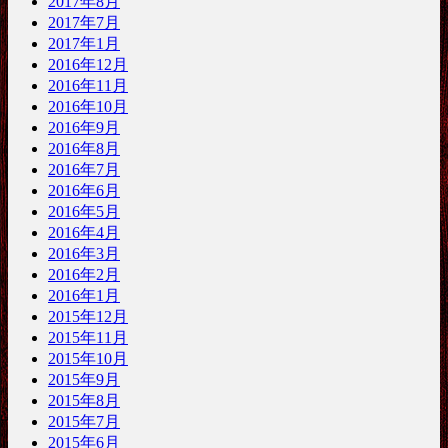
2017年8月
2017年7月
2017年1月
2016年12月
2016年11月
2016年10月
2016年9月
2016年8月
2016年7月
2016年6月
2016年5月
2016年4月
2016年3月
2016年2月
2016年1月
2015年12月
2015年11月
2015年10月
2015年9月
2015年8月
2015年7月
2015年6月