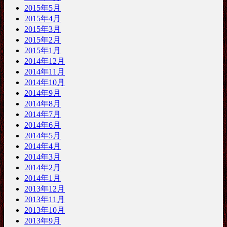
2015年5月
2015年4月
2015年3月
2015年2月
2015年1月
2014年12月
2014年11月
2014年10月
2014年9月
2014年8月
2014年7月
2014年6月
2014年5月
2014年4月
2014年3月
2014年2月
2014年1月
2013年12月
2013年11月
2013年10月
2013年9月