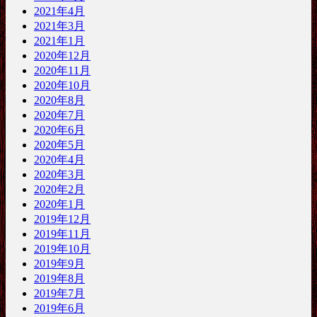
2021年4月
2021年3月
2021年1月
2020年12月
2020年11月
2020年10月
2020年8月
2020年7月
2020年6月
2020年5月
2020年4月
2020年3月
2020年2月
2020年1月
2019年12月
2019年11月
2019年10月
2019年9月
2019年8月
2019年7月
2019年6月