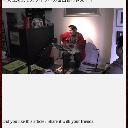
Did you like this article? Share it with your friends!