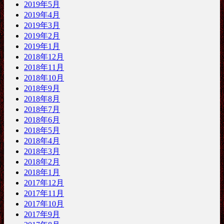
2019年5月
2019年4月
2019年3月
2019年2月
2019年1月
2018年12月
2018年11月
2018年10月
2018年9月
2018年8月
2018年7月
2018年6月
2018年5月
2018年4月
2018年3月
2018年2月
2018年1月
2017年12月
2017年11月
2017年10月
2017年9月