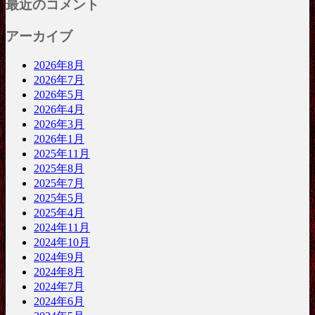
最近のコメント
アーカイブ
2026年8月
2026年7月
2026年5月
2026年4月
2026年3月
2026年1月
2025年11月
2025年8月
2025年7月
2025年5月
2025年4月
2024年11月
2024年10月
2024年9月
2024年8月
2024年7月
2024年6月