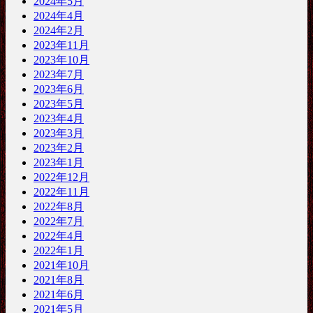
2024年5月
2024年4月
2024年2月
2023年11月
2023年10月
2023年7月
2023年6月
2023年5月
2023年4月
2023年3月
2023年2月
2023年1月
2022年12月
2022年11月
2022年8月
2022年7月
2022年4月
2022年1月
2021年10月
2021年8月
2021年6月
2021年5月