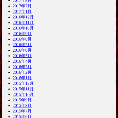
2017年8月
2017年7月
2017年1月
2016年12月
2016年11月
2016年10月
2016年9月
2016年8月
2016年7月
2016年6月
2016年5月
2016年4月
2016年3月
2016年2月
2016年1月
2015年12月
2015年11月
2015年10月
2015年9月
2015年8月
2015年7月
2015年6月