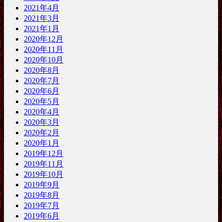
2021年4月
2021年3月
2021年1月
2020年12月
2020年11月
2020年10月
2020年8月
2020年7月
2020年6月
2020年5月
2020年4月
2020年3月
2020年2月
2020年1月
2019年12月
2019年11月
2019年10月
2019年9月
2019年8月
2019年7月
2019年6月