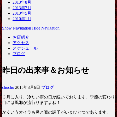
2013年8月
2013年7月
2013年5月
2010年1月
Show Navigation
Hide Navigation
お店紹介
アクセス
スケジュール
ブログ
昨日の出来事＆お知らせ
chocho
2015年3月6日
ブログ
３月に入り、冷たい雨の日が続いております。季節の変わり
目には風邪が流行りますよね！
かくいうオイラも鼻と喉の調子がいまひとつであります。