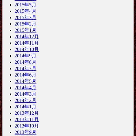
2015年5月
2015年4月
2015年3月
2015年2月
2015年1月
2014年12月
2014年11月
2014年10月
2014年9月
2014年8月
2014年7月
2014年6月
2014年5月
2014年4月
2014年3月
2014年2月
2014年1月
2013年12月
2013年11月
2013年10月
2013年9月