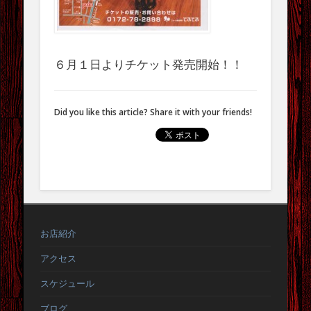
2025年8月
2025年7月
2025年5月
６月１日よりチケット発売開始！！
2025年4月
2024年11月
Did you like this article? Share it with your friends!
2024年10月
2024年9月
2024年8月
2024年7月
2024年6月
お店紹介
2024年5月
アクセス
2024年4月
スケジュール
2024年2月
ブログ