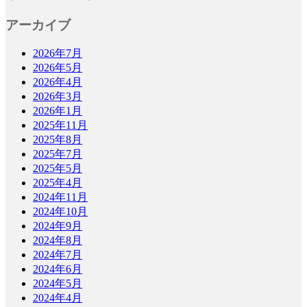
アーカイブ
2026年7月
2026年5月
2026年4月
2026年3月
2026年1月
2025年11月
2025年8月
2025年7月
2025年5月
2025年4月
2024年11月
2024年10月
2024年9月
2024年8月
2024年7月
2024年6月
2024年5月
2024年4月