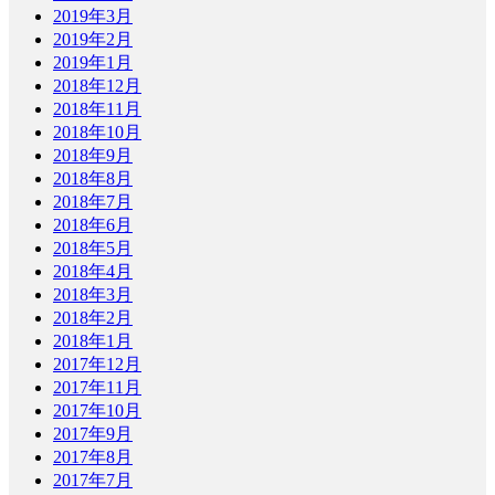
2019年3月
2019年2月
2019年1月
2018年12月
2018年11月
2018年10月
2018年9月
2018年8月
2018年7月
2018年6月
2018年5月
2018年4月
2018年3月
2018年2月
2018年1月
2017年12月
2017年11月
2017年10月
2017年9月
2017年8月
2017年7月