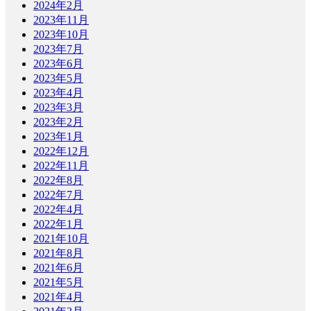
2024年2月
2023年11月
2023年10月
2023年7月
2023年6月
2023年5月
2023年4月
2023年3月
2023年2月
2023年1月
2022年12月
2022年11月
2022年8月
2022年7月
2022年4月
2022年1月
2021年10月
2021年8月
2021年6月
2021年5月
2021年4月