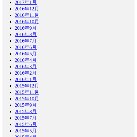
2017年1月
2016年12月
2016年11月
2016年10月
2016年9月
2016年8月
2016年7月
2016年6月
2016年5月
2016年4月
2016年3月
2016年2月
2016年1月
2015年12月
2015年11月
2015年10月
2015年9月
2015年8月
2015年7月
2015年6月
2015年5月