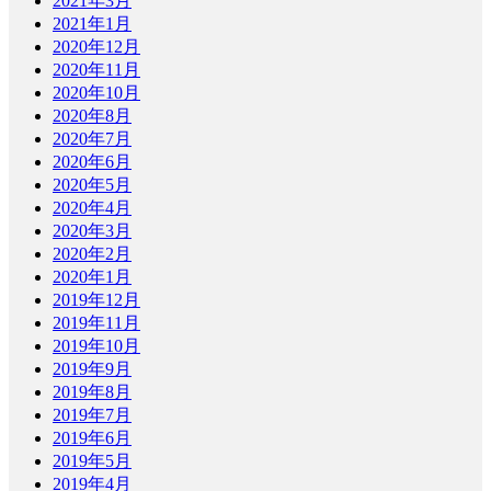
2021年3月
2021年1月
2020年12月
2020年11月
2020年10月
2020年8月
2020年7月
2020年6月
2020年5月
2020年4月
2020年3月
2020年2月
2020年1月
2019年12月
2019年11月
2019年10月
2019年9月
2019年8月
2019年7月
2019年6月
2019年5月
2019年4月