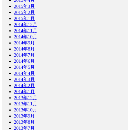
2015年4月
2015年3月
2015年2月
2015年1月
2014年12月
2014年11月
2014年10月
2014年9月
2014年8月
2014年7月
2014年6月
2014年5月
2014年4月
2014年3月
2014年2月
2014年1月
2013年12月
2013年11月
2013年10月
2013年9月
2013年8月
2013年7月