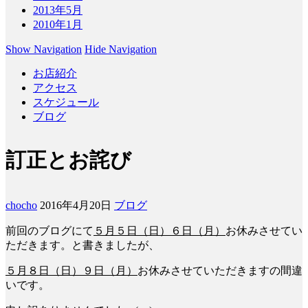
2013年5月
2010年1月
Show Navigation
Hide Navigation
お店紹介
アクセス
スケジュール
ブログ
訂正とお詫び
chocho
2016年4月20日
ブログ
前回のブログにて
５月５日（日）６日（月）
お休みさせてい
ただきます。と書きましたが、
５月８日（日）９日（月）
お休みさせていただきますの間違
いです。