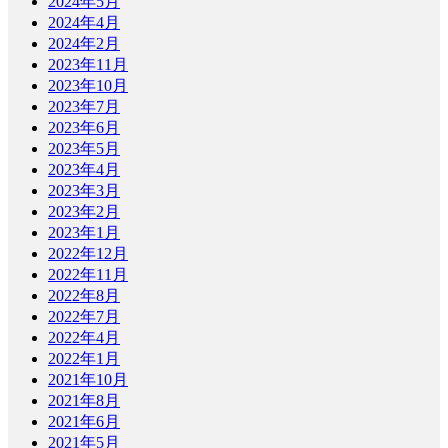
2024年5月
2024年4月
2024年2月
2023年11月
2023年10月
2023年7月
2023年6月
2023年5月
2023年4月
2023年3月
2023年2月
2023年1月
2022年12月
2022年11月
2022年8月
2022年7月
2022年4月
2022年1月
2021年10月
2021年8月
2021年6月
2021年5月