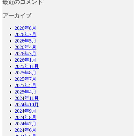
最近のコメント
アーカイブ
2026年8月
2026年7月
2026年5月
2026年4月
2026年3月
2026年1月
2025年11月
2025年8月
2025年7月
2025年5月
2025年4月
2024年11月
2024年10月
2024年9月
2024年8月
2024年7月
2024年6月