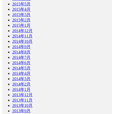
2015年5月
2015年4月
2015年3月
2015年2月
2015年1月
2014年12月
2014年11月
2014年10月
2014年9月
2014年8月
2014年7月
2014年6月
2014年5月
2014年4月
2014年3月
2014年2月
2014年1月
2013年12月
2013年11月
2013年10月
2013年9月