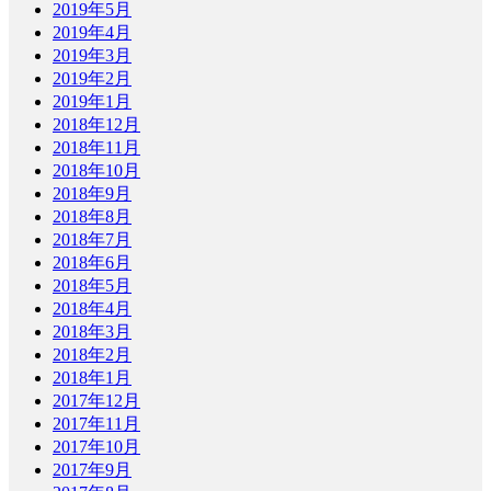
2019年5月
2019年4月
2019年3月
2019年2月
2019年1月
2018年12月
2018年11月
2018年10月
2018年9月
2018年8月
2018年7月
2018年6月
2018年5月
2018年4月
2018年3月
2018年2月
2018年1月
2017年12月
2017年11月
2017年10月
2017年9月