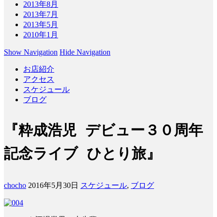
2013年8月
2013年7月
2013年5月
2010年1月
Show Navigation
Hide Navigation
お店紹介
アクセス
スケジュール
ブログ
『粋成浩児 デビュー３０周年
記念ライブ ひとり旅』
chocho
2016年5月30日
スケジュール
,
ブログ