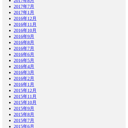
2017年8月
2017年7月
2017年1月
2016年12月
2016年11月
2016年10月
2016年9月
2016年8月
2016年7月
2016年6月
2016年5月
2016年4月
2016年3月
2016年2月
2016年1月
2015年12月
2015年11月
2015年10月
2015年9月
2015年8月
2015年7月
2015年6月