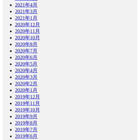
2021年4月
2021年3月
2021年1月
2020年12月
2020年11月
2020年10月
2020年8月
2020年7月
2020年6月
2020年5月
2020年4月
2020年3月
2020年2月
2020年1月
2019年12月
2019年11月
2019年10月
2019年9月
2019年8月
2019年7月
2019年6月