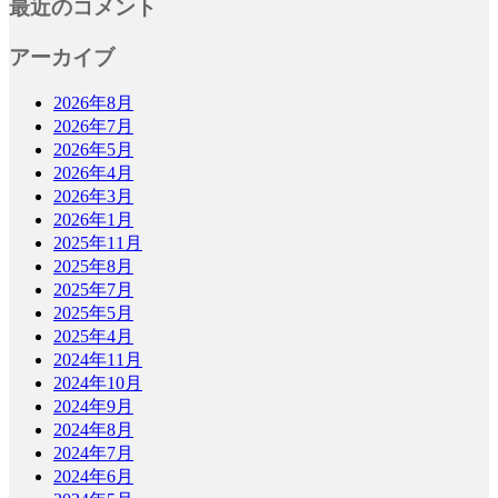
最近のコメント
アーカイブ
2026年8月
2026年7月
2026年5月
2026年4月
2026年3月
2026年1月
2025年11月
2025年8月
2025年7月
2025年5月
2025年4月
2024年11月
2024年10月
2024年9月
2024年8月
2024年7月
2024年6月