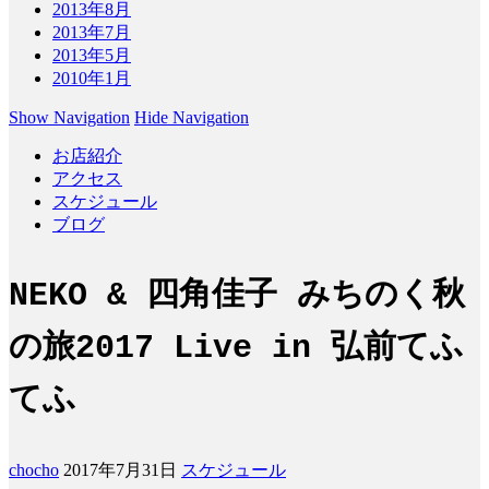
2013年8月
2013年7月
2013年5月
2010年1月
Show Navigation
Hide Navigation
お店紹介
アクセス
スケジュール
ブログ
NEKO & 四角佳子 みちのく秋
の旅2017 Live in 弘前てふ
てふ
chocho
2017年7月31日
スケジュール