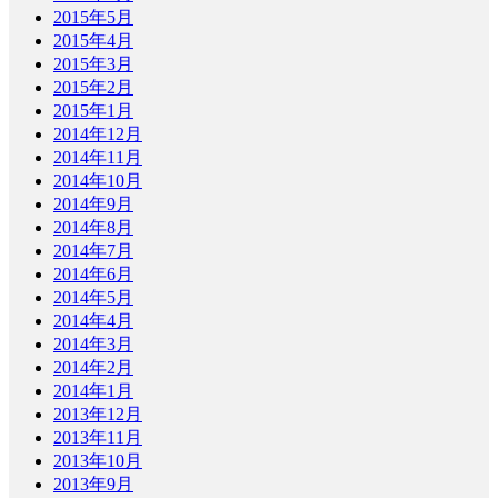
2015年5月
2015年4月
2015年3月
2015年2月
2015年1月
2014年12月
2014年11月
2014年10月
2014年9月
2014年8月
2014年7月
2014年6月
2014年5月
2014年4月
2014年3月
2014年2月
2014年1月
2013年12月
2013年11月
2013年10月
2013年9月