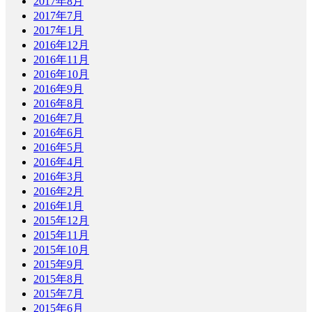
2017年8月
2017年7月
2017年1月
2016年12月
2016年11月
2016年10月
2016年9月
2016年8月
2016年7月
2016年6月
2016年5月
2016年4月
2016年3月
2016年2月
2016年1月
2015年12月
2015年11月
2015年10月
2015年9月
2015年8月
2015年7月
2015年6月