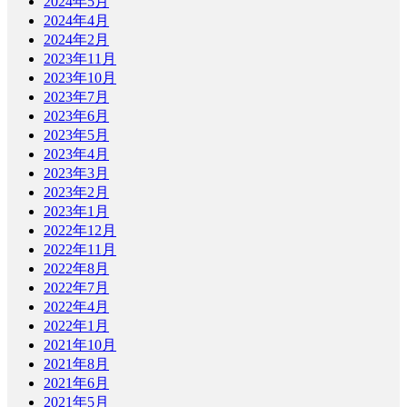
2024年5月
2024年4月
2024年2月
2023年11月
2023年10月
2023年7月
2023年6月
2023年5月
2023年4月
2023年3月
2023年2月
2023年1月
2022年12月
2022年11月
2022年8月
2022年7月
2022年4月
2022年1月
2021年10月
2021年8月
2021年6月
2021年5月