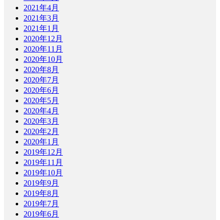
2021年4月
2021年3月
2021年1月
2020年12月
2020年11月
2020年10月
2020年8月
2020年7月
2020年6月
2020年5月
2020年4月
2020年3月
2020年2月
2020年1月
2019年12月
2019年11月
2019年10月
2019年9月
2019年8月
2019年7月
2019年6月