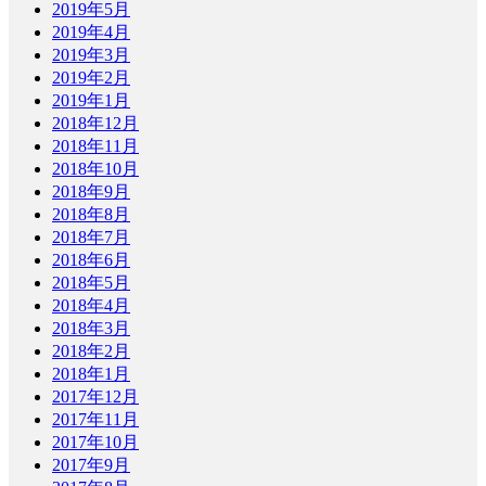
2019年5月
2019年4月
2019年3月
2019年2月
2019年1月
2018年12月
2018年11月
2018年10月
2018年9月
2018年8月
2018年7月
2018年6月
2018年5月
2018年4月
2018年3月
2018年2月
2018年1月
2017年12月
2017年11月
2017年10月
2017年9月