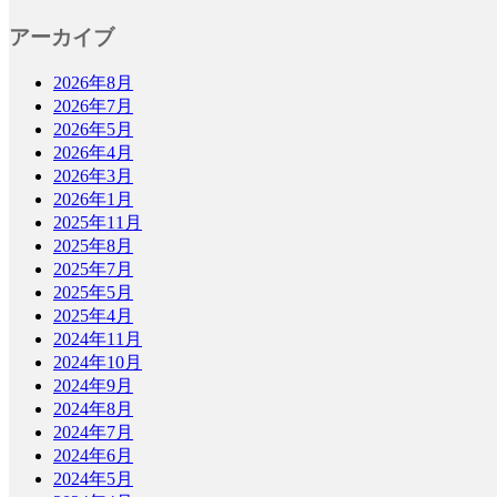
アーカイブ
2026年8月
2026年7月
2026年5月
2026年4月
2026年3月
2026年1月
2025年11月
2025年8月
2025年7月
2025年5月
2025年4月
2024年11月
2024年10月
2024年9月
2024年8月
2024年7月
2024年6月
2024年5月