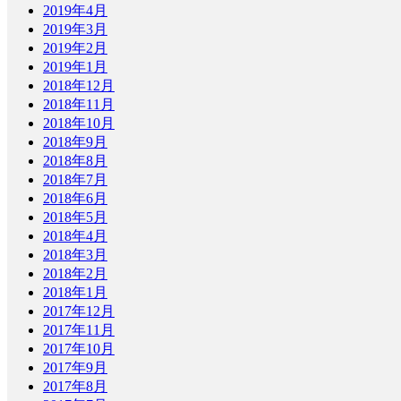
2019年4月
2019年3月
2019年2月
2019年1月
2018年12月
2018年11月
2018年10月
2018年9月
2018年8月
2018年7月
2018年6月
2018年5月
2018年4月
2018年3月
2018年2月
2018年1月
2017年12月
2017年11月
2017年10月
2017年9月
2017年8月