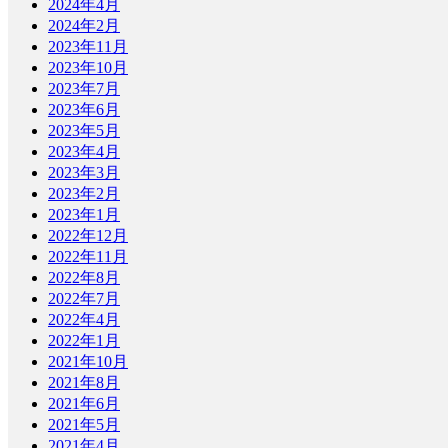
2024年4月
2024年2月
2023年11月
2023年10月
2023年7月
2023年6月
2023年5月
2023年4月
2023年3月
2023年2月
2023年1月
2022年12月
2022年11月
2022年8月
2022年7月
2022年4月
2022年1月
2021年10月
2021年8月
2021年6月
2021年5月
2021年4月