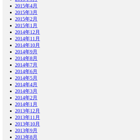
2015年4月
2015年3月
2015年2月
2015年1月
2014年12月
2014年11月
2014年10月
2014年9月
2014年8月
2014年7月
2014年6月
2014年5月
2014年4月
2014年3月
2014年2月
2014年1月
2013年12月
2013年11月
2013年10月
2013年9月
2013年8月