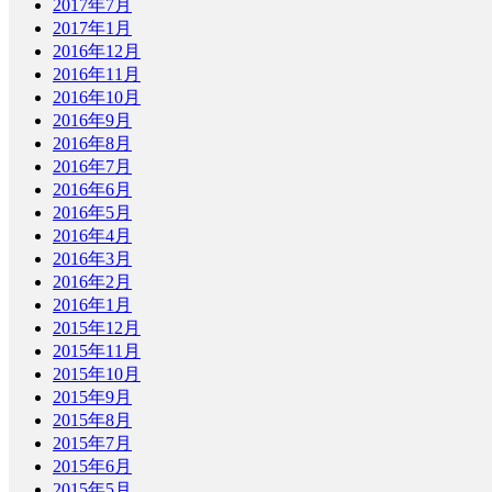
2017年7月
2017年1月
2016年12月
2016年11月
2016年10月
2016年9月
2016年8月
2016年7月
2016年6月
2016年5月
2016年4月
2016年3月
2016年2月
2016年1月
2015年12月
2015年11月
2015年10月
2015年9月
2015年8月
2015年7月
2015年6月
2015年5月