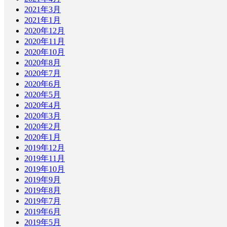
2021年3月
2021年1月
2020年12月
2020年11月
2020年10月
2020年8月
2020年7月
2020年6月
2020年5月
2020年4月
2020年3月
2020年2月
2020年1月
2019年12月
2019年11月
2019年10月
2019年9月
2019年8月
2019年7月
2019年6月
2019年5月