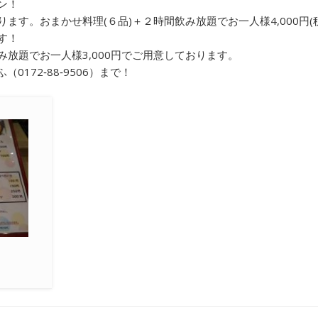
ン！
す。おまかせ料理(６品)＋２時間飲み放題でお一人様4,000円(
2026年1月
す！
2025年11月
放題でお一人様3,000円でご用意しております。
172‐88‐9506）まで！
2025年8月
2025年7月
2025年5月
2025年4月
2024年11月
2024年10月
2024年9月
2024年8月
2024年7月
2024年6月