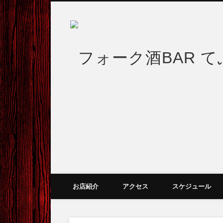
お店紹介
アクセス
スケジュール