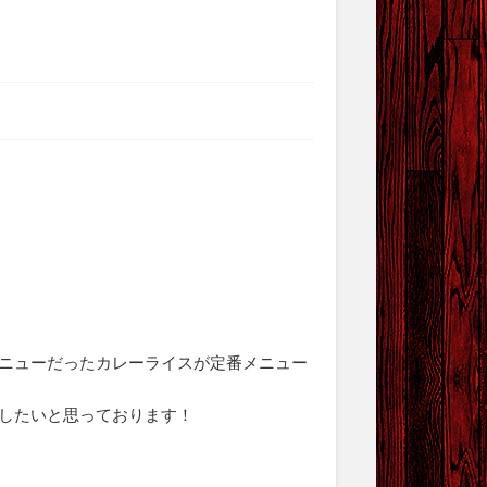
ニューだったカレーライスが定番メニュー
したいと思っております！